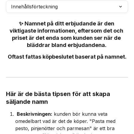
Innehållsförteckning
✨ Namnet på ditt erbjudande är den 
viktigaste informationen, eftersom det och 
priset är det enda som kunden ser när de 
bläddrar bland erbjudandena. 
Oftast fattas köpbeslutet baserat på namnet.
Här är de bästa tipsen för att skapa 
säljande namn
Beskrivningen:
 kunden bör kunna veta 
omedelbart vad är det de köper. "Pasta med 
pesto, pinjenötter och parmesan" är ett bra 