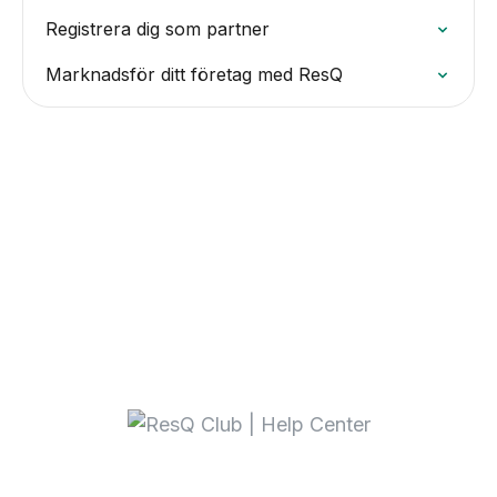
Registrera dig som partner
Marknadsför ditt företag med ResQ