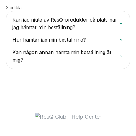
3 artiklar
Kan jag njuta av ResQ-produkter på plats när
jag hämtar min beställning?
Hur hämtar jag min beställning?
Kan någon annan hämta min beställning åt
mig?